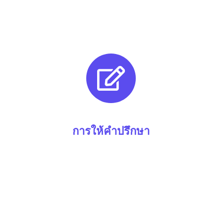
การให้คำปรึกษา