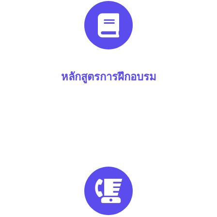
หลักสูตรการฝึกอบรม