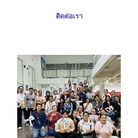
ติดต่อเรา