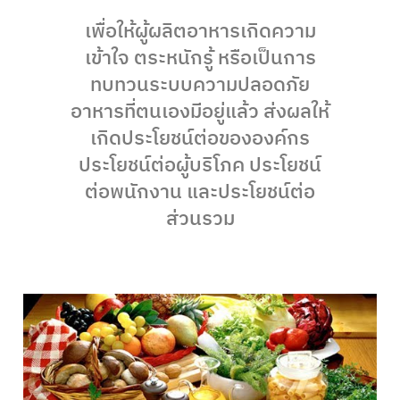
เพื่อให้ผู้ผลิตอาหารเกิดความ
เข้าใจ ตระหนักรู้ หรือเป็นการ
ทบทวนระบบความปลอดภัย
อาหารที่ตนเองมีอยู่แล้ว ส่งผลให้
เกิดประโยชน์ต่อขององค์กร
ประโยชน์ต่อผู้บริโภค ประโยชน์
ต่อพนักงาน และประโยชน์ต่อ
ส่วนรวม