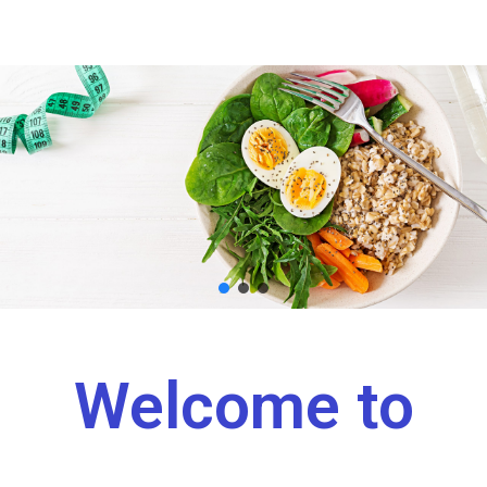
Welcome to