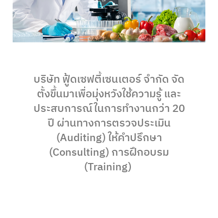
บริษัท ฟู้ดเซฟตี้เซนเตอร์ จำกัด จัด
ตั้งขึ้นมาเพื่อมุ่งหวังใช้ความรู้ และ
ประสบการณ์ในการทำงานกว่า 20
ปี ผ่านทางการตรวจประเมิน
(Auditing) ให้คำปรึกษา
(Consulting) การฝึกอบรม
(Training)