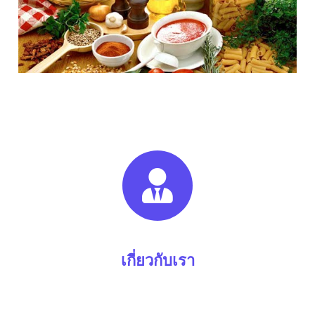
เกี่ยวกับเรา